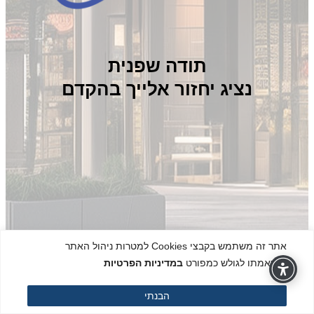
תודה שפנית
נציג יחזור אלייך בהקדם
אתר זה משתמש בקבצי Cookies למטרות ניהול האתר
והתאמתו לגולש כמפורט
במדיניות הפרטיות
הבנתי