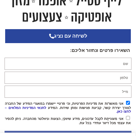
לשיחה עם נציג
השאירו פרטים ונחזור אליכם:
אני מאשר/ת את מדיניות הפרטיות, וכי פרטיי יישמרו במאגרי המידע של החברה
לצורך יצירת קשר, קביעת פגישות ומתן שירות. המידע
לתנאי המדיניות המלאים –
לחצו כאן.
אני מעוניין/ת לקבל עדכונים, מידע שיווקי, הצעות וניוזלטר מהחברה. ניתן להסיר
את עצמי מכל דיוור עתידי בכל עת.